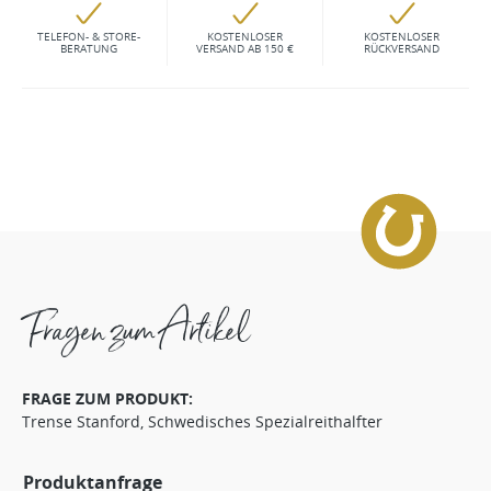
TELEFON- & STORE-
KOSTENLOSER
KOSTENLOSER
BERATUNG
VERSAND AB 150 €
RÜCKVERSAND
Fragen zum Artikel
FRAGE ZUM PRODUKT:
Trense Stanford, Schwedisches Spezialreithalfter
Produktanfrage