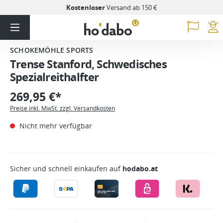
Kostenloser
Versand ab 150 €
SCHOKEMÖHLE SPORTS
Trense Stanford, Schwedisches
Spezialreithalfter
269,95 €*
Preise inkl. MwSt. zzgl. Versandkosten
Nicht mehr verfügbar
Sicher und schnell einkaufen auf
hodabo.at