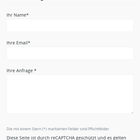
Ihr Name*
Ihre Email*
Ihre Anfrage *
Die mit einem Stern (*) markierten Felder sind Pflichtfelder.
Diese Seite ist durch reCAPTCHA geschützt und es gelten