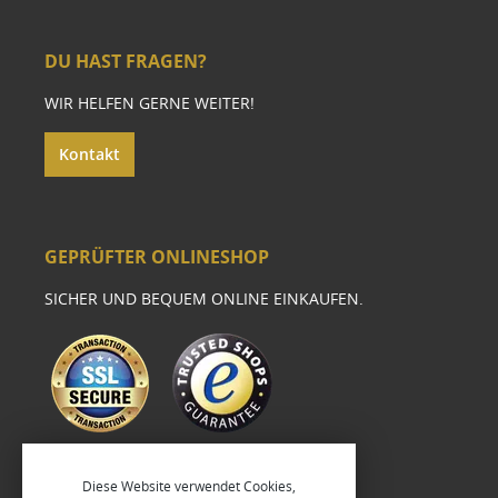
DU HAST FRAGEN?
WIR HELFEN GERNE WEITER!
Kontakt
GEPRÜFTER ONLINESHOP
SICHER UND BEQUEM ONLINE EINKAUFEN.
Diese Website verwendet Cookies,