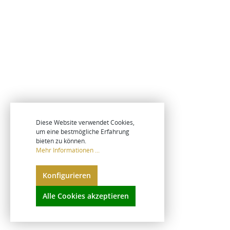
Diese Website verwendet Cookies,
um eine bestmögliche Erfahrung
bieten zu können.
Mehr Informationen ...
Konfigurieren
Alle Cookies akzeptieren