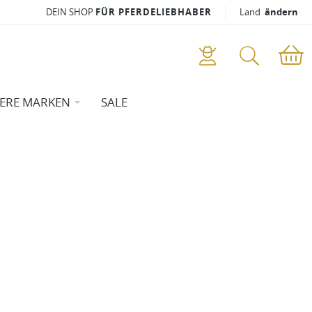
DEIN SHOP
FÜR PFERDELIEBHABER
Land
ändern
ERE MARKEN
SALE