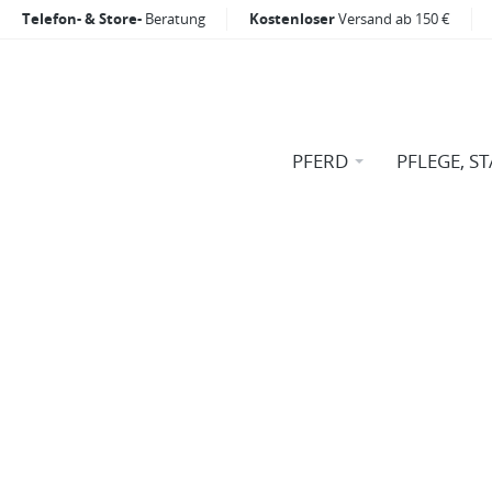
Telefon- & Store-
Beratung
Kostenloser
Versand ab 150 €
PFERD
PFLEGE, ST