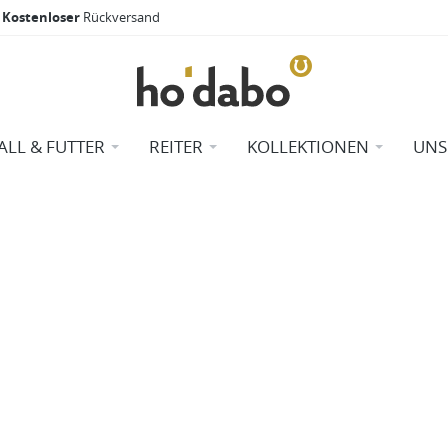
Kostenloser
Rückversand
ALL & FUTTER
REITER
KOLLEKTIONEN
UNS