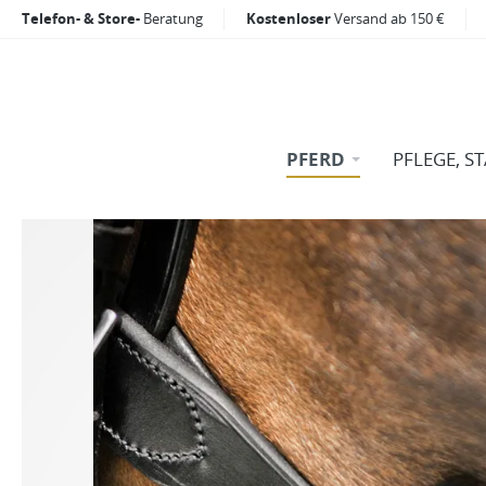
Telefon- & Store-
Beratung
Kostenloser
Versand ab 150 €
PFERD
PFLEGE, S