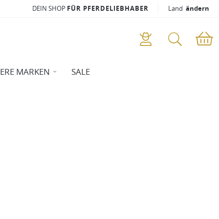
DEIN SHOP
FÜR PFERDELIEBHABER
Land
ändern
ERE MARKEN
SALE