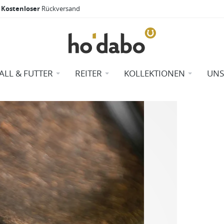
Kostenloser
Rückversand
TALL & FUTTER
REITER
KOLLEKTIONEN
UNS