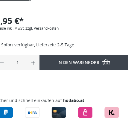
,95 €*
eise inkl. MwSt. zzgl. Versandkosten
Sofort verfügbar, Lieferzeit: 2-5 Tage
IN DEN WARENKORB
cher und schnell einkaufen auf
hodabo.at