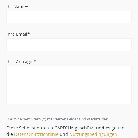
Ihr Name*
Ihre Email*
Ihre Anfrage *
Die mit einem Stern (*) markierten Felder sind Pflichtfelder.
Diese Seite ist durch reCAPTCHA geschützt und es gelten
die
Datenschutzrichtlinie
und
Nutzungsbedingungen
.