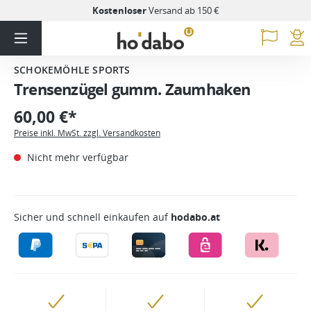
Kostenloser
Versand ab 150 €
SCHOKEMÖHLE SPORTS
Trensenzügel gumm. Zaumhaken
60,00 €*
Preise inkl. MwSt. zzgl. Versandkosten
Nicht mehr verfügbar
Sicher und schnell einkaufen auf
hodabo.at