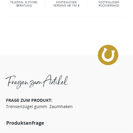
TELEFON- & STORE-
KOSTENLOSER
KOSTENLOSER
BERATUNG
VERSAND AB 150 €
RÜCKVERSAND
Fragen zum Artikel
FRAGE ZUM PRODUKT:
Trensenzügel gumm. Zaumhaken
Produktanfrage