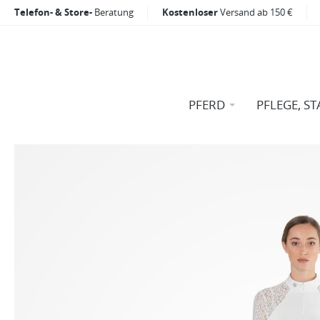
Telefon- & Store-
Beratung
Kostenloser
Versand ab 150 €
PFERD
PFLEGE, ST