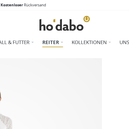
Kostenloser
Rückversand
ALL & FUTTER
REITER
KOLLEKTIONEN
UNS