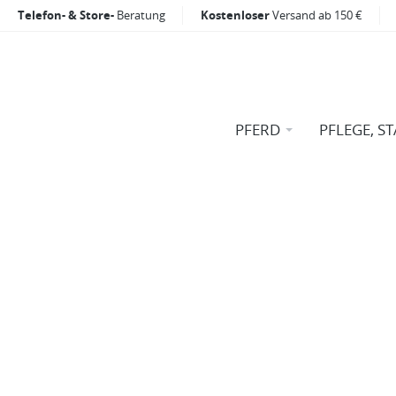
Telefon- & Store-
Beratung
Kostenloser
Versand ab 150 €
PFERD
PFLEGE, ST