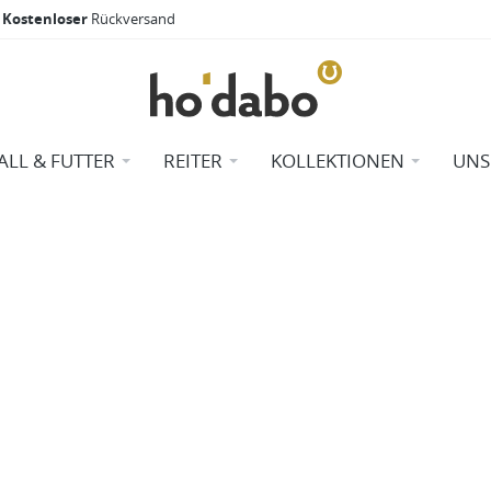
Kostenloser
Rückversand
ALL & FUTTER
REITER
KOLLEKTIONEN
UNS