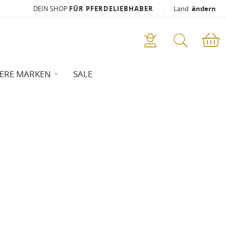
DEIN SHOP
FÜR PFERDELIEBHABER
Land
ändern
ERE MARKEN
SALE