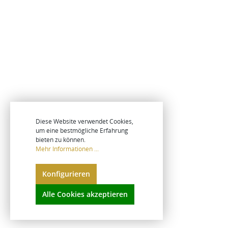
Diese Website verwendet Cookies,
um eine bestmögliche Erfahrung
bieten zu können.
Mehr Informationen ...
Konfigurieren
Alle Cookies akzeptieren