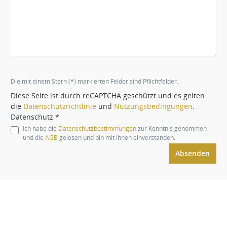
Die mit einem Stern (*) markierten Felder sind Pflichtfelder.
Diese Seite ist durch reCAPTCHA geschützt und es gelten
die
Datenschutzrichtlinie
und
Nutzungsbedingungen
.
Datenschutz *
Ich habe die
Datenschutzbestimmungen
zur Kenntnis genommen
und die
AGB
gelesen und bin mit ihnen einverstanden.
Absenden