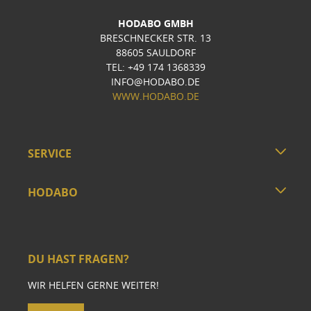
HODABO GMBH
BRESCHNECKER STR. 13
88605 SAULDORF
TEL: +49 174 1368339
INFO@HODABO.DE
WWW.HODABO.DE
SERVICE
HODABO
DU HAST FRAGEN?
WIR HELFEN GERNE WEITER!