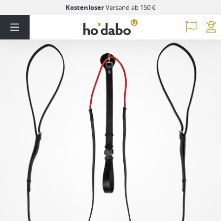
Kostenloser
Versand ab 150 €