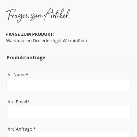
Fragen zum Artikel
FRAGE ZUM PRODUKT:
Waldhausen Dreieckszügel W-trainRein
Produktanfrage
Ihr Name*
Ihre Email*
Ihre Anfrage *