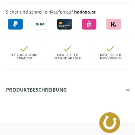
Sicher und schnell einkaufen auf
hodabo.at
TELEFON- & STORE-
KOSTENLOSER
KOSTENLOSER
BERATUNG
VERSAND AB 150 €
RÜCKVERSAND
PRODUKTBESCHREIBUNG