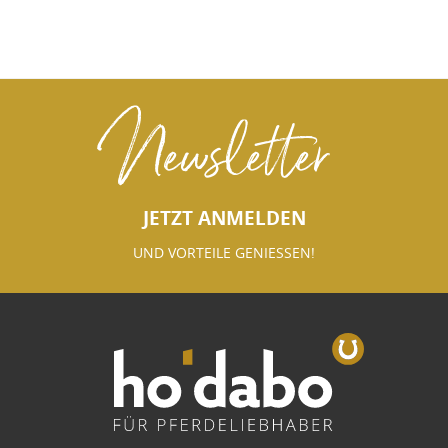
Newsletter
JETZT ANMELDEN
UND VORTEILE GENIESSEN!