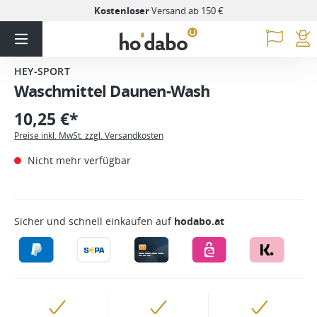
Kostenloser
Versand ab 150 €
HEY-SPORT
Waschmittel Daunen-Wash
10,25 €*
Preise inkl. MwSt. zzgl. Versandkosten
Nicht mehr verfügbar
Sicher und schnell einkaufen auf
hodabo.at