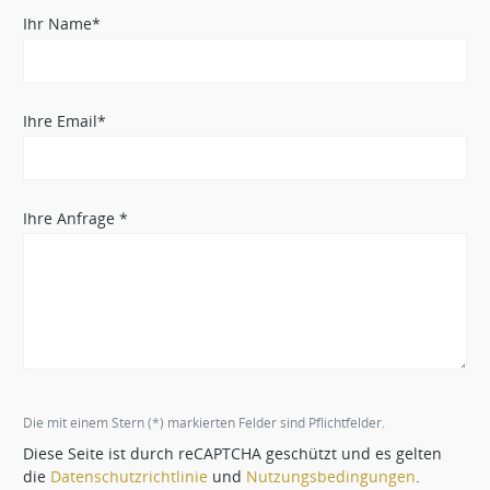
Ihr Name*
Ihre Email*
Ihre Anfrage *
Die mit einem Stern (*) markierten Felder sind Pflichtfelder.
Diese Seite ist durch reCAPTCHA geschützt und es gelten
die
Datenschutzrichtlinie
und
Nutzungsbedingungen
.