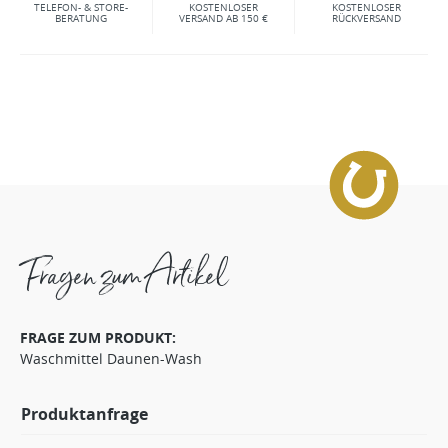
TELEFON- & STORE-
KOSTENLOSER
KOSTENLOSER
BERATUNG
VERSAND AB 150 €
RÜCKVERSAND
Fragen zum Artikel
FRAGE ZUM PRODUKT:
Waschmittel Daunen-Wash
Produktanfrage