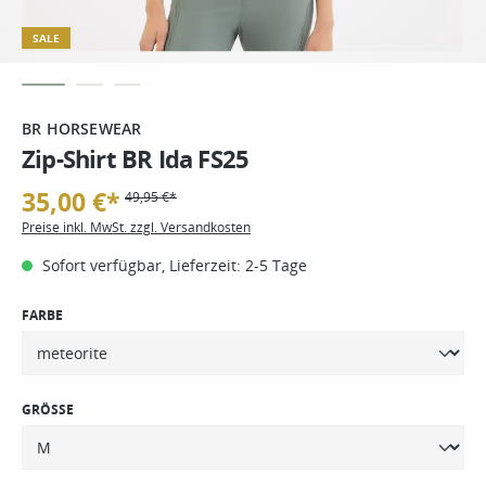
SALE
BR HORSEWEAR
Zip-Shirt BR Ida FS25
35,00 €*
49,95 €*
Preise inkl. MwSt. zzgl. Versandkosten
Sofort verfügbar, Lieferzeit: 2-5 Tage
FARBE
GRÖSSE