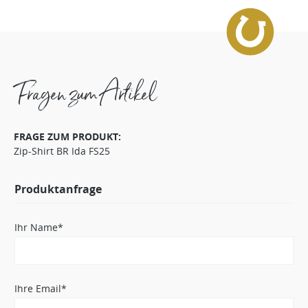
Fragen zum Artikel
FRAGE ZUM PRODUKT:
Zip-Shirt BR Ida FS25
Produktanfrage
Ihr Name*
Ihre Email*