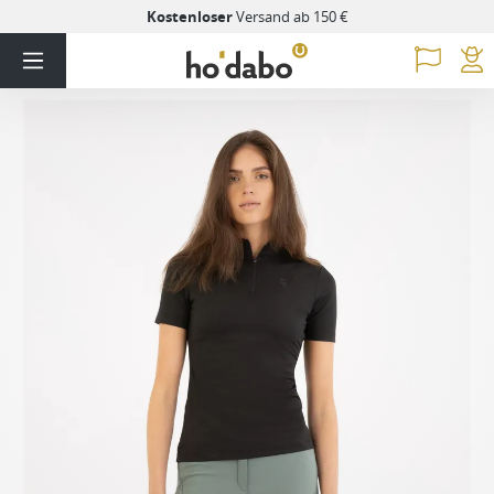
Kostenloser
Versand ab 150 €