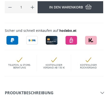
IN DEN WARENKORB
Sicher und schnell einkaufen auf
hodabo.at
TELEFON- & STORE-
KOSTENLOSER
KOSTENLOSER
BERATUNG
VERSAND AB 150 €
RÜCKVERSAND
PRODUKTBESCHREIBUNG