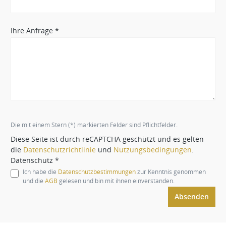
Ihre Anfrage *
Die mit einem Stern (*) markierten Felder sind Pflichtfelder.
Diese Seite ist durch reCAPTCHA geschützt und es gelten
die
Datenschutzrichtlinie
und
Nutzungsbedingungen
.
Datenschutz *
Ich habe die
Datenschutzbestimmungen
zur Kenntnis genommen
und die
AGB
gelesen und bin mit ihnen einverstanden.
Absenden