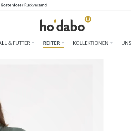
Kostenloser
Rückversand
ALL & FUTTER
REITER
KOLLEKTIONEN
UNS