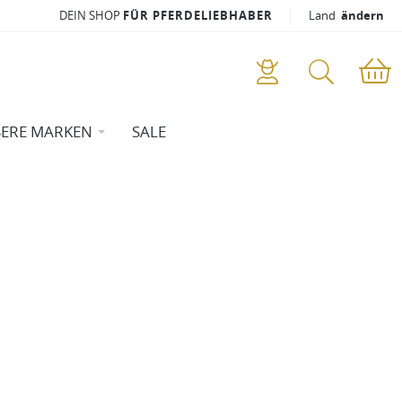
DEIN SHOP
FÜR PFERDELIEBHABER
Land
ändern
ERE MARKEN
SALE