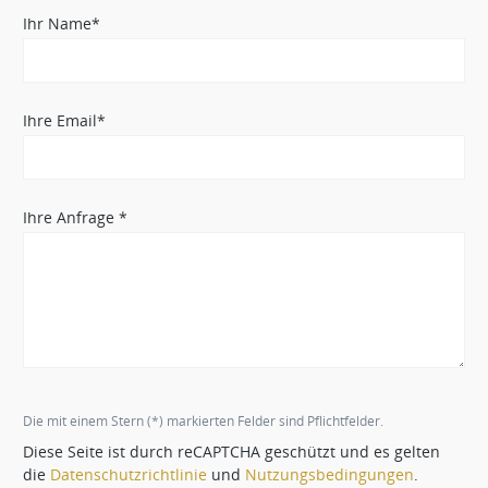
Ihr Name*
Ihre Email*
Ihre Anfrage *
Die mit einem Stern (*) markierten Felder sind Pflichtfelder.
Diese Seite ist durch reCAPTCHA geschützt und es gelten
die
Datenschutzrichtlinie
und
Nutzungsbedingungen
.