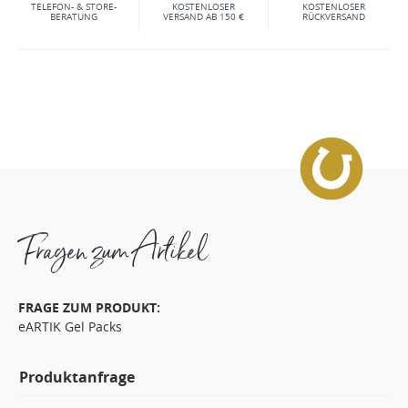
TELEFON- & STORE-
KOSTENLOSER
KOSTENLOSER
BERATUNG
VERSAND AB 150 €
RÜCKVERSAND
Fragen zum Artikel
FRAGE ZUM PRODUKT:
eARTIK Gel Packs
Produktanfrage