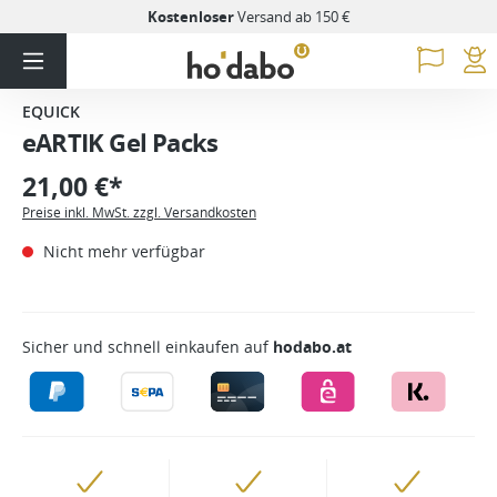
Kostenloser
Versand ab 150 €
EQUICK
eARTIK Gel Packs
21,00 €*
Preise inkl. MwSt. zzgl. Versandkosten
Nicht mehr verfügbar
Sicher und schnell einkaufen auf
hodabo.at